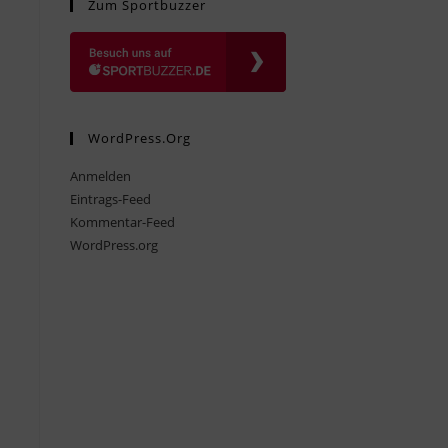
Zum Sportbuzzer
WordPress.org
Anmelden
Eintrags-Feed
Kommentar-Feed
WordPress.org