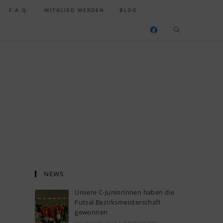
F.A.Q.
MITGLIED WERDEN
BLOG
NEWS
Unsere C-Juniorinnen haben die
Futsal Bezirksmeisterschaft
gewonnen