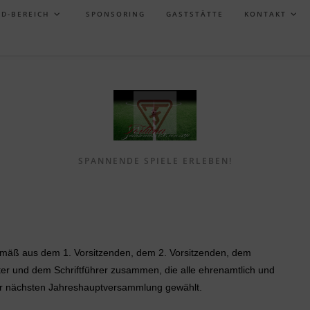
ND-BEREICH
SPONSORING
GASTSTÄTTE
KONTAKT
SPANNENDE SPIELE ERLEBEN!
emäß aus dem 1. Vorsitzenden, dem 2. Vorsitzenden, dem
ter und dem Schriftführer zusammen, die alle ehrenamtlich und
s zur nächsten Jahreshauptversammlung gewählt.